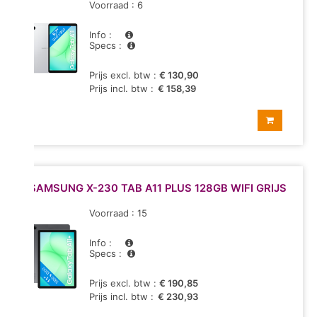
Voorraad : 6
Info :
Specs :
Prijs excl. btw :
€ 130,90
Prijs incl. btw :
€ 158,39
SAMSUNG X-230 TAB A11 PLUS 128GB WIFI GRIJS
Voorraad : 15
Info :
Specs :
Prijs excl. btw :
€ 190,85
Prijs incl. btw :
€ 230,93