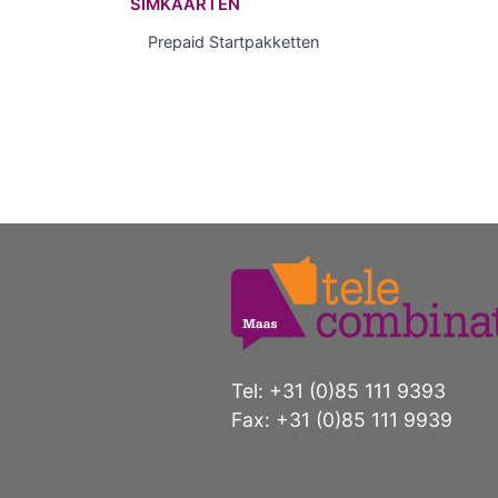
SIMKAARTEN
Prepaid Startpakketten
Tel: +31 (0)85 111 9393
Fax: +31 (0)85 111 9939