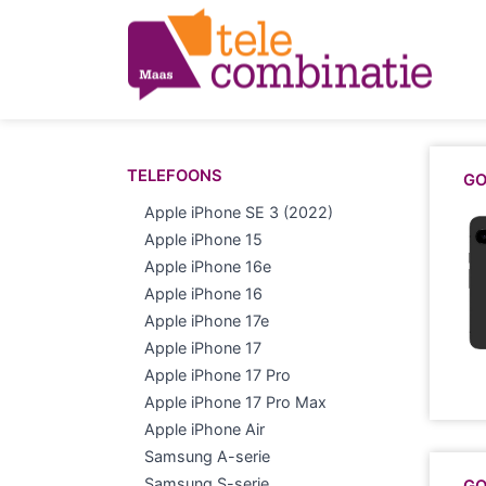
TELEFOONS
GO
Apple iPhone SE 3 (2022)
Apple iPhone 15
Apple iPhone 16e
Apple iPhone 16
Apple iPhone 17e
Apple iPhone 17
Apple iPhone 17 Pro
Apple iPhone 17 Pro Max
Apple iPhone Air
Samsung A-serie
Samsung S-serie