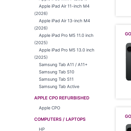
Apple iPad Air 11-inch M4
(2026)
Apple iPad Air 13-inch M4
(2026)
GO
Apple iPad Pro M5 11.0 inch
(2025)
Apple iPad Pro M5 13.0 inch
(2025)
Samsung Tab A11 / A11+
Samsung Tab S10
Samsung Tab S11
Samsung Tab Active
APPLE CPO REFURBISHED
Apple CPO
GO
COMPUTERS / LAPTOPS
HP